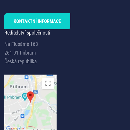
KONTAKTNÍ INFORMACE
Ředitelství společnosti
Na Flusárně 168
261 01 Příbram
Česká republika