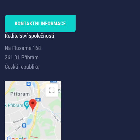
KONTAKTNÍ INFORMACE
Ředitelství společnosti
Na Flusárně 168
261 01 Příbram
Česká republika